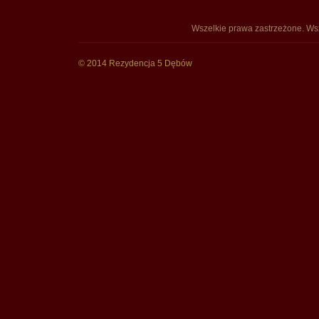
Wszelkie prawa zastrzeżone. Wsz
© 2014 Rezydencja 5 Dębów